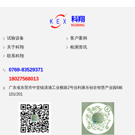
试验设备
客户案例
关于科翔
检测资讯
联系科翔
0769-83529371
18027568013
广东省东莞市中堂镇潢涌工业横路2号信利康乐创谷智慧产业园6栋
101/201