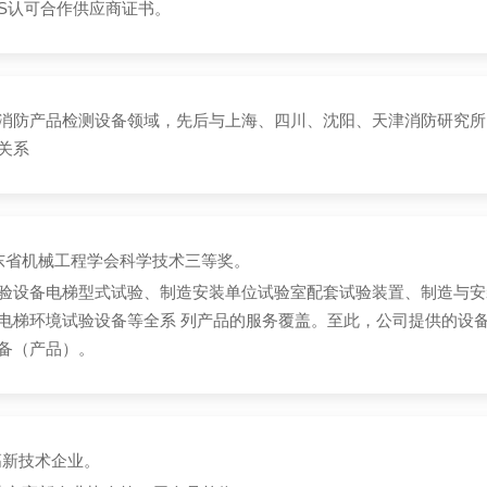
GS认可合作供应商证书。
消防产品检测设备领域，先后与上海、四川、沈阳、天津消防研究所
关系
东省机械工程学会科学技术三等奖。
验设备电梯型式试验、制造安装单位试验室配套试验装置、制造与安
电梯环境试验设备等全系 列产品的服务覆盖。至此，公司提供的设备
备（产品）。
获高新技术企业。