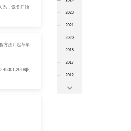
2024
关系，设备开始
2023
2021
2020
及试验方法》起草单
2018
2017
 45001:2018职
2012
2010
2009
2008
2003