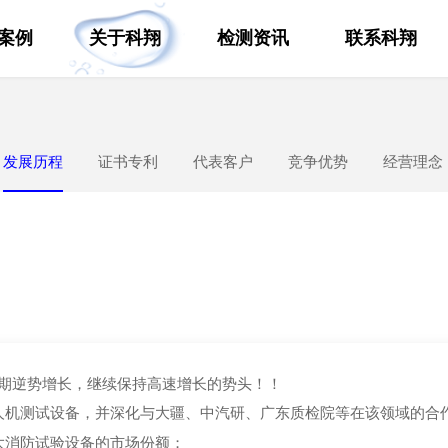
案例
关于科翔
检测资讯
联系科翔
发展历程
证书专利
代表客户
竞争优势
经营理念
期逆势增长，继续保持高速增长的势头！！
人机测试设备，并深化与大疆、中汽研、广东质检院等在该领域的合
大消防试验设备的市场份额；