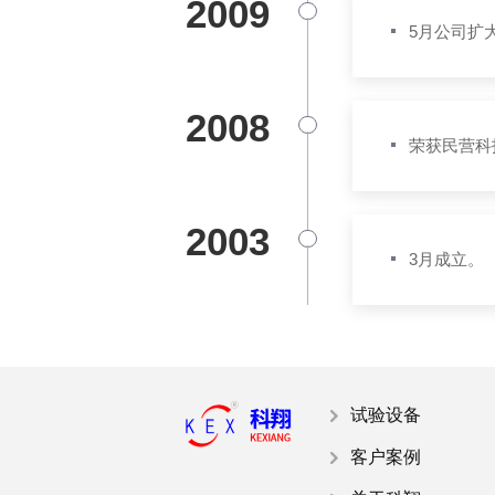
2009
5月公司扩
2008
荣获民营科
2003
3月成立。
试验设备
客户案例