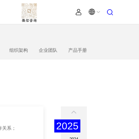
组织架构
企业团队
产品手册
2025
作关系；