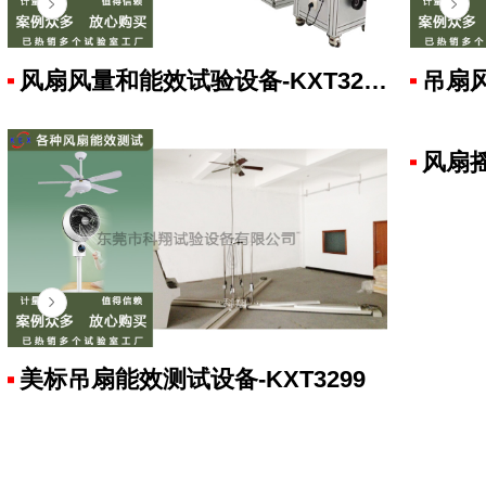
风扇风量和能效试验设备-KXT3296
吊扇风
风扇摇
美标吊扇能效测试设备-KXT3299