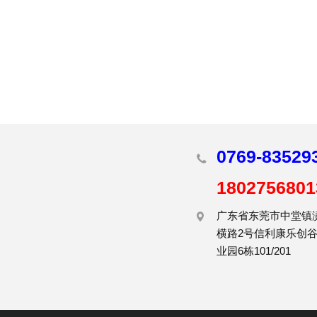
0769-83529
1802756801
广东省东莞市中堂镇
横路2号信利康乐创
业园6栋101/201