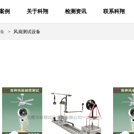
案例
关于科翔
检测资讯
联系科翔
设备
风扇测试设备