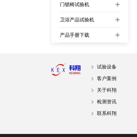
门锁椅试验机
卫浴产品试验机
产品手册下载
试验设备
客户案例
关于科翔
检测资讯
联系科翔