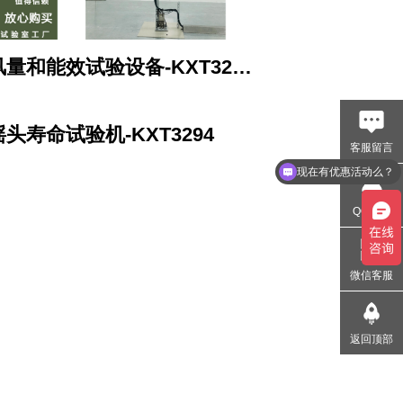
量和能效试验设备-KXT3298
头寿命试验机-KXT3294
客服留言
现在有优惠活动么？
QQ交谈
微信客服
返回顶部