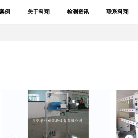
案例
关于科翔
检测资讯
联系科翔