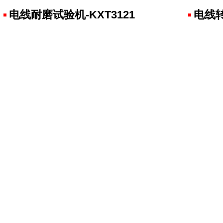
电线耐磨试验机-KXT3121
电线转