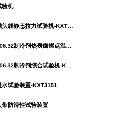
试验机
头线静态拉力试验机-KXT2223
6.32制冷剂热表面燃点温度试验机-KXT3254
06.32制冷剂综合试验机-KXT3254
水试验装置-KXT3151
头带防滑性试验装置