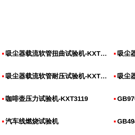
吸尘器载流软管扭曲试验机-KXT3124
吸尘器
吸尘器载流软管耐压试验机-KXT3122
吸尘器
咖啡壶压力试验机-KXT3119
GB97
汽车线燃烧试验机
GB49