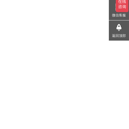
微信客服
返回顶部