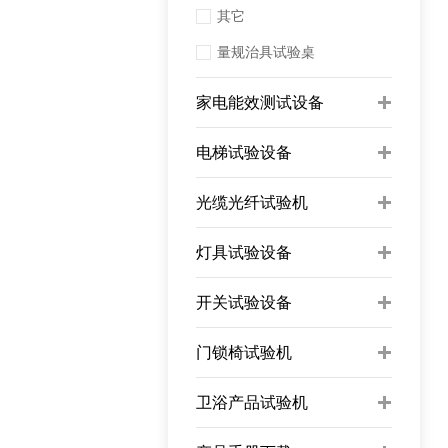
其它
量规治具试验桌
家电能效测试设备
电梯试验设备
光缆光纤试验机
灯具试验设备
开关试验设备
门锁椅试验机
卫浴产品试验机