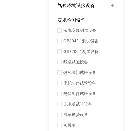
气候环境试验设备
安规检测设备
家电安规测试设备
GB4943.1测试设备
GB9706.1测试设备
线缆试验设备
燃气阀门试验设备
摩托头盔试验设备
光伏组件试验设备
充电桩试验设备
汽车试验设备
负载柜