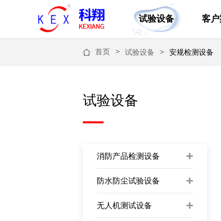
试验设备
客户
首页
试验设备
安规检测设备
试验设备
消防产品检测设备
防水防尘试验设备
无人机测试设备