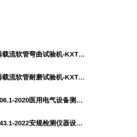
载流软管弯曲试验机-KXT3123
载流软管耐磨试验机-KXT3121
06.1-2020医用电气设备测试设备
43.1-2022安规检测仪器设备清单