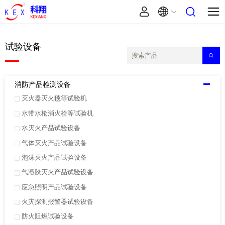
试验设备
消防产品检测设备
灭火器灭火毯等试验机
水带水枪消火栓等试验机
水灭火产品试验设备
气体灭火产品试验设备
泡沫灭火产品试验设备
气溶胶灭火产品试验设备
应急照明产品试验设备
火灾探测报警器试验设备
防火阻燃试验设备