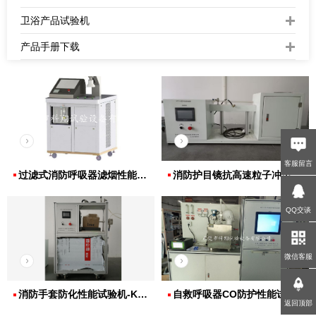
卫浴产品试验机
产品手册下载
客服留言
过滤式消防呼吸器滤烟性能试验机-KXT5145
消防护目镜抗高速粒子冲击试验机-KXT5116
QQ交谈
微信客服
消防手套防化性能试验机-KXT5151
自救呼吸器CO防护性能试验机-KXT5141
返回顶部