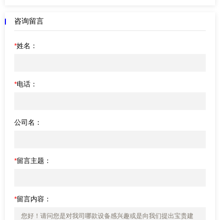
咨询留言
*
姓名：
*
电话：
公司名：
*
留言主题：
*
留言内容：