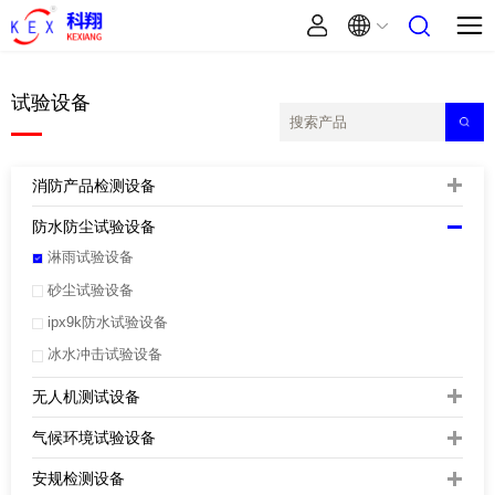
试验设备
消防产品检测设备
防水防尘试验设备
淋雨试验设备
砂尘试验设备
ipx9k防水试验设备
冰水冲击试验设备
无人机测试设备
气候环境试验设备
安规检测设备