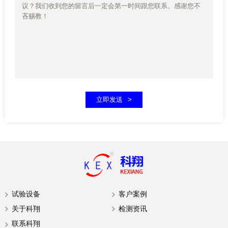
立即发送
试验设备
客户案例
关于科翔
检测资讯
联系科翔